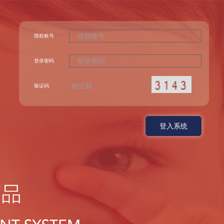
授权账号
登录密码
验证码